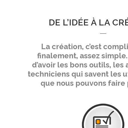
DE L’IDÉE À LA C
La création, c’est comp
finalement, assez simple.
d’avoir les bons outils, les 
techniciens qui savent les ut
que nous pouvons faire 