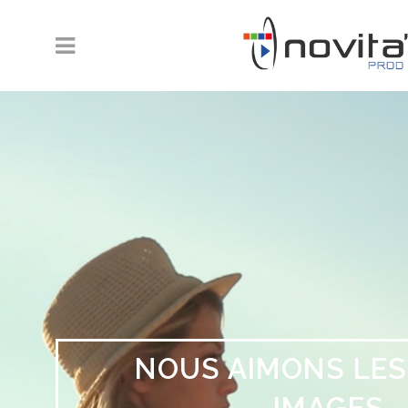
NOUS AIMONS LES