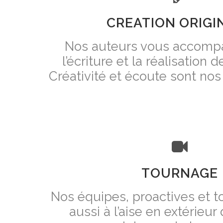
CREATION ORIGI
Nos auteurs vous accomp
l’écriture et la réalisation d
Créativité et écoute sont nos
TOURNAGE
Nos équipes, proactives et to
aussi à l’aise en extérieur