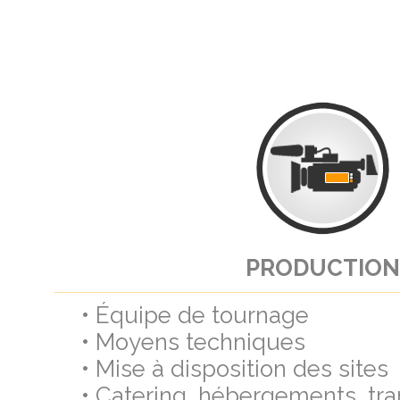
PRODUCTION
• Équipe de tournage
• Moyens techniques
• Mise à disposition des sites
• Catering, hébergements, tra