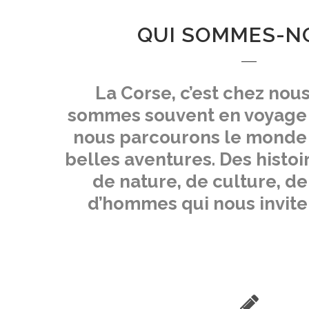
QUI SOMMES-N
La Corse, c’est chez nous
sommes souvent en voyage 
nous parcourons le monde 
belles aventures. Des histoi
de nature, de culture, d
d’hommes qui nous invite