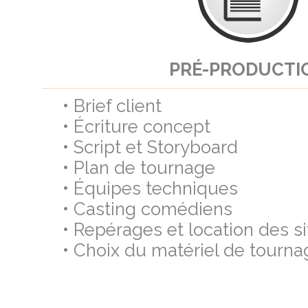
PRÉ-PRODUCTI
• Brief client
• Écriture concept
• Script et Storyboard
• Plan de tournage
• Équipes techniques
• Casting comédiens
• Repérages et location des si
• Choix du matériel de tourna