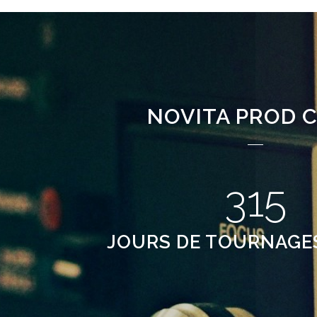
NOVITA PROD C
315
JOURS DE TOURNAGES