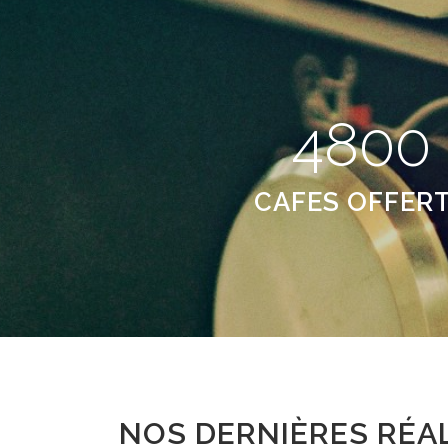
4800
CAFES OFFER
NOS DERNIÈRES RÉA